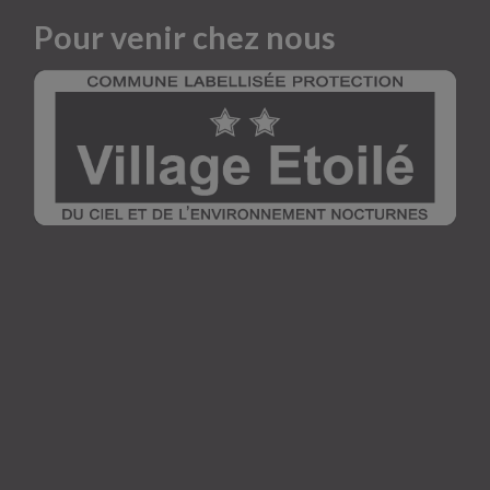
Pour venir chez nous