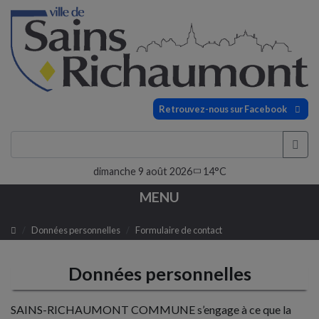
Retrouvez-nous sur Facebook
dimanche 9 août 2026
14°C
MENU
Données personnelles
Formulaire de contact
Données personnelles
SAINS-RICHAUMONT COMMUNE s’engage à ce que la