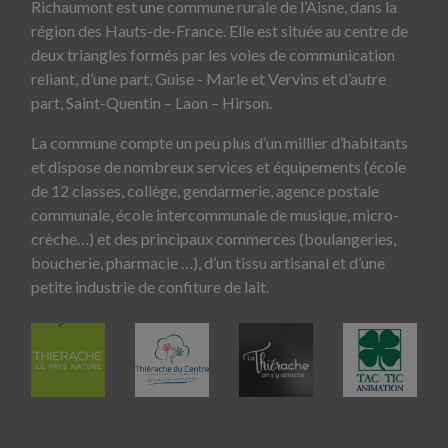
Richaumont est une commune rurale de l’Aisne, dans la
région des Hauts-de-France. Elle est située au centre de
deux triangles formés par les voies de communication
reliant, d’une part, Guise - Marle et Vervins et d’autre
part, Saint-Quentin – Laon – Hirson.
La commune compte un peu plus d’un millier d’habitants
et dispose de nombreux services et équipements (école
de 12 classes, collège, gendarmerie, agence postale
communale, école intercommunale de musique, micro-
crèche…) et des principaux commerces (boulangeries,
boucherie, pharmacie …), d’un tissu artisanal et d’une
petite industrie de confiture de lait.