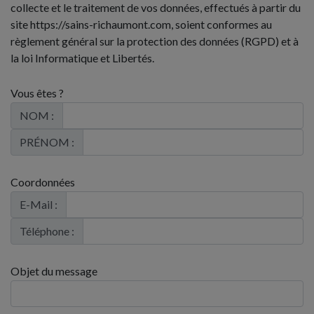
collecte et le traitement de vos données, effectués à partir du
site https://sains-richaumont.com, soient conformes au
règlement général sur la protection des données (RGPD) et à
la loi Informatique et Libertés.
Vous êtes ?
NOM :
PRÉNOM :
Coordonnées
E-Mail :
Téléphone :
Objet du message