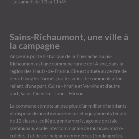
- Le samedi de 10h à 11h45
Sains-Richaumont, une ville à
la campagne
Ancienne porte historique de la Thiérache, Sains-
Richaumont est une commune rurale de l’Aisne, dans la
région des Hauts-de-France. Elle est située au centre de
deux triangles formés par les voies de communication
reliant, d’une part, Guise - Marle et Vervins et d’autre
part, Saint-Quentin – Laon – Hirson.
La commune compte un peu plus d’un millier d’habitants
et dispose de nombreux services et équipements (école
de 12 classes, collège, gendarmerie, agence postale
communale, école intercommunale de musique, micro-
crèche…) et des principaux commerces (boulangeries,