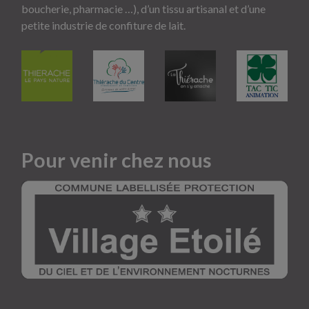
boucherie, pharmacie …), d’un tissu artisanal et d’une
petite industrie de confiture de lait.
Pour venir chez nous