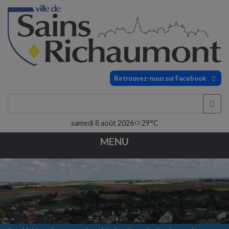
Retrouvez-nous sur Facebook
samedi 8 août 2026
29°C
MENU