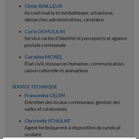
Cindy
BAILLEUX
Accueil mairie et médiathèque, urbanisme,
démarches administratives, cimetière
Carla DEMOULIN
Service cartes d'identité et passeports et agence
postale communale
Caroline MOREL
État civil, ressources humaines, communication,
saison culturelle et animations
SERVICE TECHNIQUE
Franceska CELEN
Entretien des locaux communaux, gestion des
salles et cérémonies
Christelle SCHULKE
Agent technique mis à disposition du syndicat
scolaire