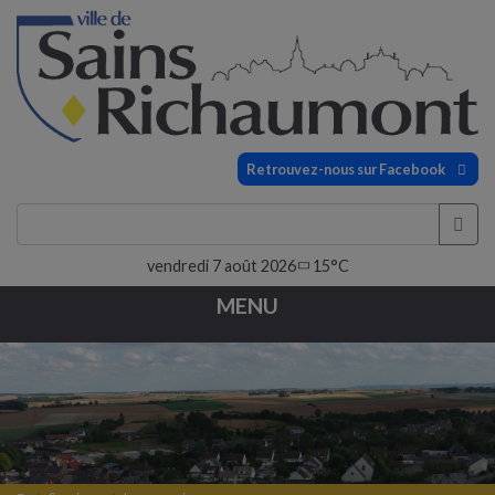
Retrouvez-nous sur Facebook
vendredi 7 août 2026
15°C
MENU