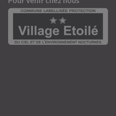
Pour venir chez nous