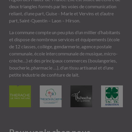
deux triangles formés par les voies de communication
reliant, d’une part, Guise - Marle et Vervins et d’autre
part, Saint-Quentin – Laon – Hirson.
La commune compte un peu plus d’un millier d’habitants
et dispose de nombreux services et équipements (école
de 12 classes, collège, gendarmerie, agence postale
communale, école intercommunale de musique, micro-
crèche…) et des principaux commerces (boulangeries,
boucherie, pharmacie …), d’un tissu artisanal et d’une
petite industrie de confiture de lait.