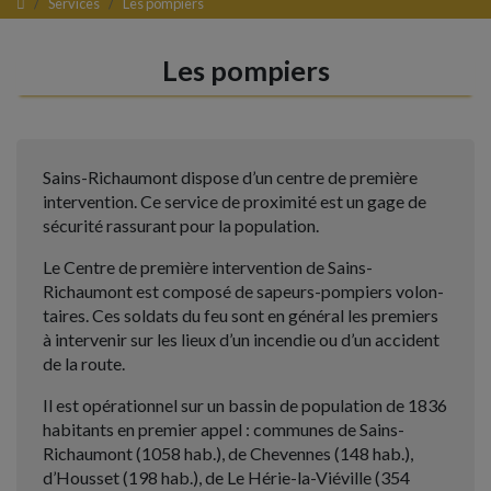
Services
Les pompiers
Les pompiers
Sains-Richaumont dispose d’un centre de première
intervention. Ce service de proximité est un gage de
sécurité rassurant pour la population.
Le Centre de première intervention de Sains-
Richaumont est composé de sapeurs-pompiers volon-
taires. Ces soldats du feu sont en général les premiers
à intervenir sur les lieux d’un incendie ou d’un accident
de la route.
Il est opérationnel sur un bassin de population de 1836
habitants en premier appel : communes de Sains-
Richaumont (1058 hab.), de Chevennes (148 hab.),
d’Housset (198 hab.), de Le Hérie-la-Viéville (354