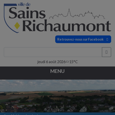
Retrouvez-nous sur Facebook
jeudi 6 août 2026
15°C
MENU