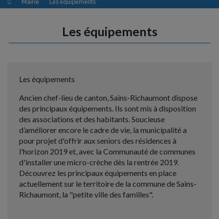
Mairie
Les équipements
Les équipements
Les équipements
Ancien chef-lieu de canton, Sains-Richaumont dispose
des principaux équipements. Ils sont mis à disposition
des associations et des habitants. Soucieuse
d’améliorer encore le cadre de vie, la municipalité a
pour projet d'offrir aux seniors des résidences à
l'horizon 2019 et, avec la Communauté de communes
d'installer une micro-crèche dès la rentrée 2019.
Découvrez les principaux équipements en place
actuellement sur le territoire de la commune de Sains-
Richaumont, la "petite ville des familles".