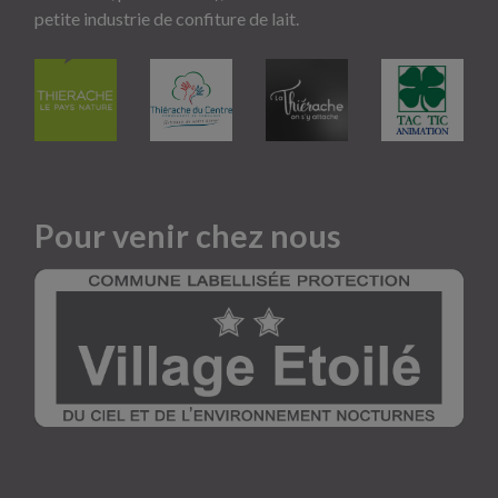
petite industrie de confiture de lait.
Pour venir chez nous