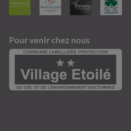
Pour venir chez nous