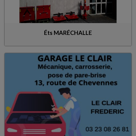
Éts MARÉCHALLE