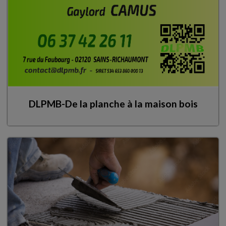
DLPMB-De la planche à la maison bois