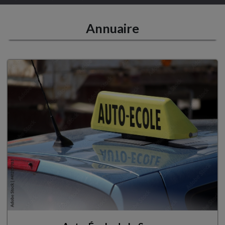
Annuaire