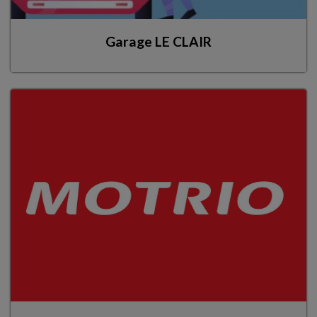
Garage LE CLAIR