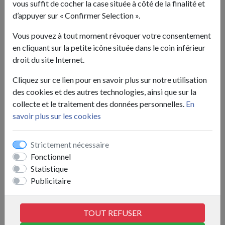
vous suffit de cocher la case située à côté de la finalité et
d’appuyer sur « Confirmer Selection ».
Vous pouvez à tout moment révoquer votre consentement
en cliquant sur la petite icône située dans le coin inférieur
droit du site Internet.
Cliquez sur ce lien pour en savoir plus sur notre utilisation
des cookies et des autres technologies, ainsi que sur la
collecte et le traitement des données personnelles.
En
savoir plus sur les cookies
Strictement nécessaire
Fonctionnel
Statistique
JPH Services
Publicitaire
TOUT REFUSER