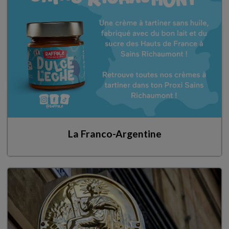
La Franco-Argentine