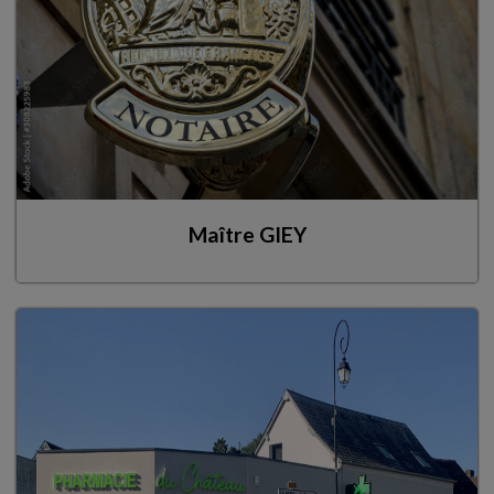
Maître GIEY