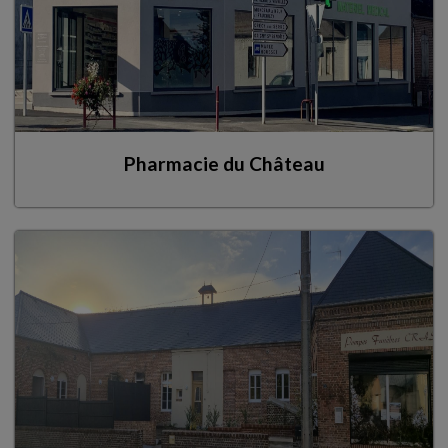
Pharmacie du Château