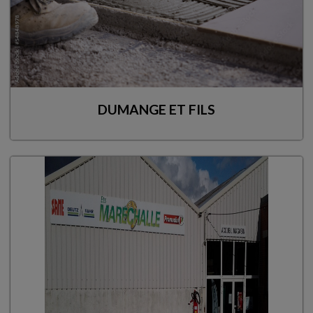
DUMANGE ET FILS