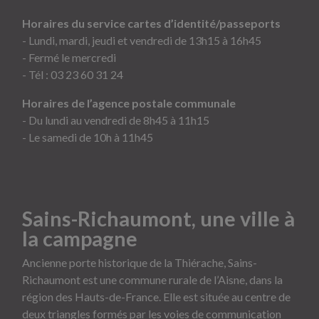
Horaires du service cartes d’identité/passeports
- Lundi, mardi, jeudi et vendredi de 13h15 à 16h45
- Fermé le mercredi
- Tél :
03 23 60 31 24
Horaires de l’agence postale communale
- Du lundi au vendredi de 8h45 à 11h15
- Le samedi de 10h à 11h45
Sains-Richaumont, une ville à
la campagne
Ancienne porte historique de la Thiérache, Sains-
Richaumont est une commune rurale de l’Aisne, dans la
région des Hauts-de-France. Elle est située au centre de
deux triangles formés par les voies de communication