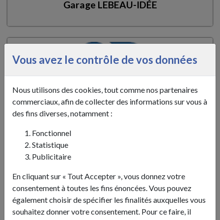
Garage LEBEAU-IDÉE
Vous avez le contrôle de vos données
Nous utilisons des cookies, tout comme nos partenaires
commerciaux, afin de collecter des informations sur vous à
des fins diverses, notamment :
Fonctionnel
Statistique
Publicitaire
En cliquant sur « Tout Accepter », vous donnez votre
consentement à toutes les fins énoncées. Vous pouvez
également choisir de spécifier les finalités auxquelles vous
Henry Julien Plombier, chauffagiste
souhaitez donner votre consentement. Pour ce faire, il