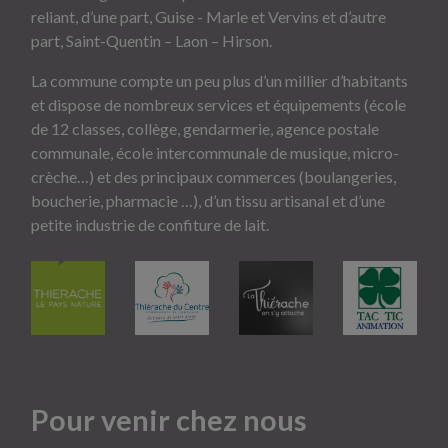
reliant, d’une part, Guise - Marle et Vervins et d’autre
part, Saint-Quentin – Laon – Hirson.
La commune compte un peu plus d’un millier d’habitants
et dispose de nombreux services et équipements (école
de 12 classes, collège, gendarmerie, agence postale
communale, école intercommunale de musique, micro-
crèche…) et des principaux commerces (boulangeries,
boucherie, pharmacie …), d’un tissu artisanal et d’une
petite industrie de confiture de lait.
Pour venir chez nous