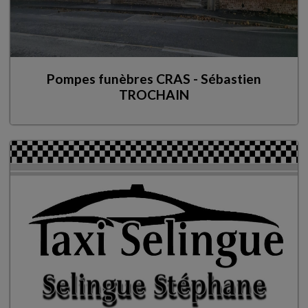
Pompes funèbres CRAS - Sébastien
TROCHAIN