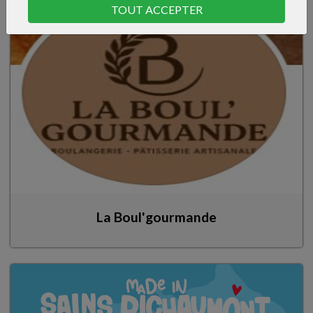
TOUT ACCEPTER
La Boul'gourmande