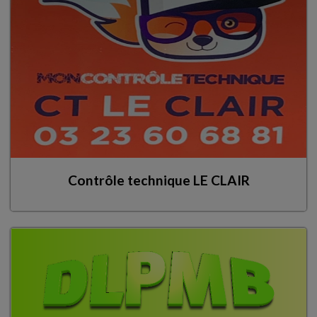
Contrôle technique LE CLAIR