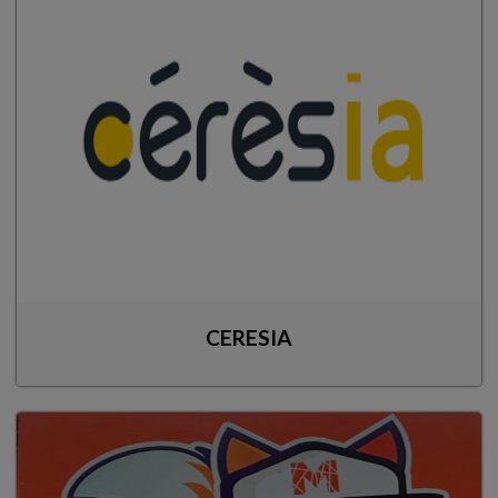
CERESIA