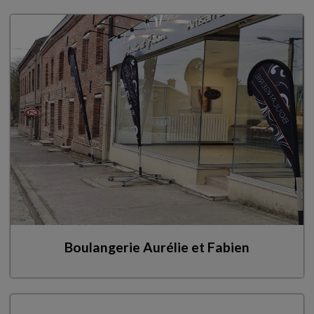
Boulangerie Aurélie et Fabien