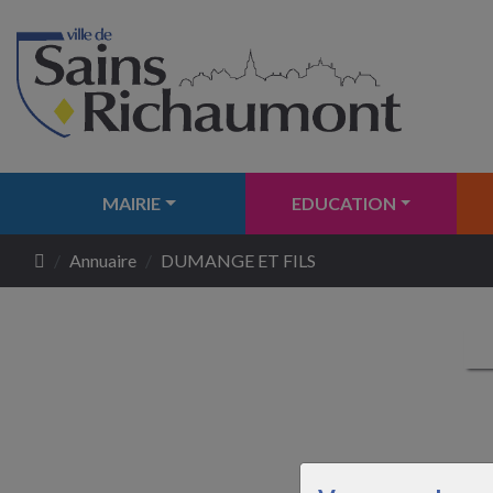
MAIRIE
EDUCATION
Annuaire
DUMANGE ET FILS