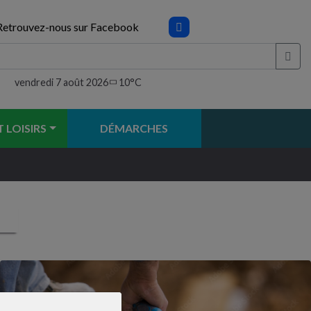
Retrouvez-nous sur Facebook
vendredi 7 août 2026
10°C
 LOISIRS
DÉMARCHES